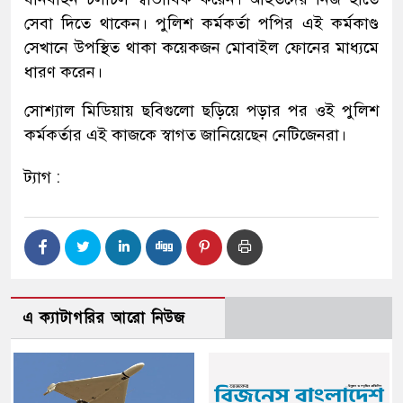
সেবা দিতে থাকেন। পুলিশ কর্মকর্তা পপির এই কর্মকাণ্ড
সেখানে উপস্থিত থাকা কয়েকজন মোবাইল ফোনের মাধ্যমে
ধারণ করেন।
সোশ্যাল মিডিয়ায় ছবিগুলো ছড়িয়ে পড়ার পর ওই পুলিশ
কর্মকর্তার এই কাজকে স্বাগত জানিয়েছেন নেটিজেনরা।
ট্যাগ :
এ ক্যাটাগরির আরো নিউজ