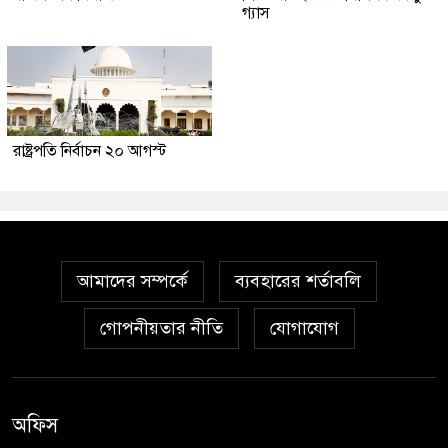
গ্যাস
রাষ্ট্রপতি নির্বাচন ২০ আগস্ট
আমাদের সম্পর্কে
ব্যবহারের শর্তাবলি
গোপনীয়তার নীতি
যোগাযোগ
অফিস