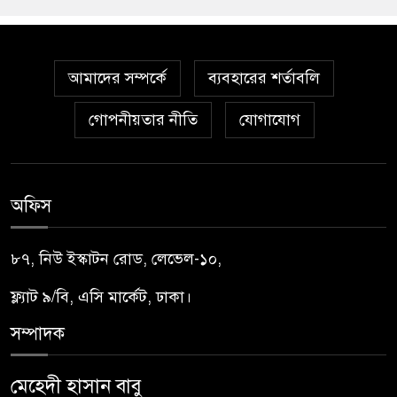
আমাদের সম্পর্কে
ব্যবহারের শর্তাবলি
গোপনীয়তার নীতি
যোগাযোগ
অফিস
৮৭, নিউ ইস্কাটন রোড, লেভেল-১০,
ফ্ল্যাট ৯/বি, এসি মার্কেট, ঢাকা।
সম্পাদক
মেহেদী হাসান বাবু