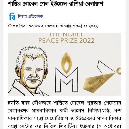
শান্তির নোবেল পেল ইউক্রেন-রাশিয়া-বেলারুশ
নিজস্ব প্রতিবেদক
প্রকাশিত : ০৩:৪৬:২৪ অপরাহ্ন, শুক্রবার, ৭ অক্টোবর ২০২২
চলতি বছর যৌথভাবে শান্তিতে নোবেল পুরস্কার পেয়েছেন
বেলারুশের মানবাধিকার কর্মী আলেস বিলিয়াৎস্কি, রুশ
মানবাধিকার সংস্থা মেমোরিয়াল ও ইউক্রেনের মানবাধিকার
সংস্থা সেন্টার ফর সিভিল লিবার্টিস। শুক্রবার (৭ অক্টোবর)