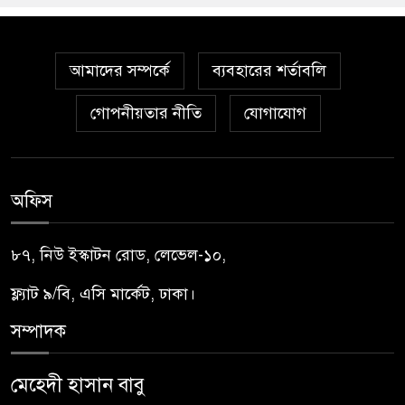
আমাদের সম্পর্কে
ব্যবহারের শর্তাবলি
গোপনীয়তার নীতি
যোগাযোগ
অফিস
৮৭, নিউ ইস্কাটন রোড, লেভেল-১০,
ফ্ল্যাট ৯/বি, এসি মার্কেট, ঢাকা।
সম্পাদক
মেহেদী হাসান বাবু