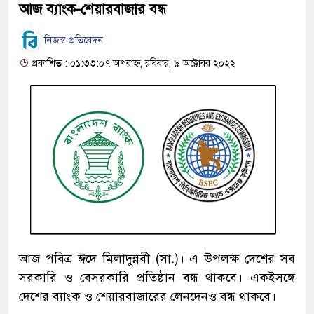
আজ ব্যাংক-শেয়ারবাজার বন্ধ
নিজস্ব প্রতিবেদন
প্রকাশিত : ০১:৩৩:০৭ অপরাহ্ন, রবিবার, ৯ অক্টোবর ২০২২
আজ পবিত্র ঈদে মিলাদুন্নবী (সা.)। এ উপলক্ষ দেশের সব
সরকারি ও বেসরকারি প্রতিষ্ঠান বন্ধ থাকবে। একইসঙ্গে
দেশের ব্যাংক ও শেয়ারবাজারের লেনদেনও বন্ধ থাকবে।