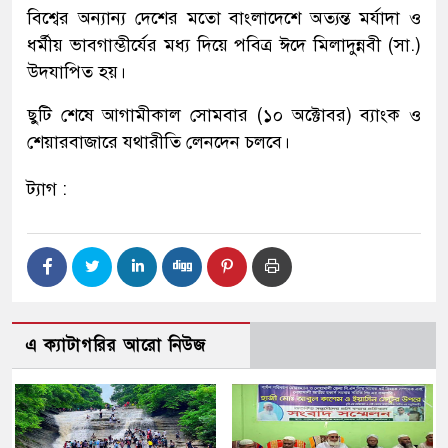
বিশ্বের অন্যান্য দেশের মতো বাংলাদেশে অত্যন্ত মর্যাদা ও
ধর্মীয় ভাবগাম্ভীর্যের মধ্য দিয়ে পবিত্র ঈদে মিলাদুন্নবী (সা.)
উদযাপিত হয়।
ছুটি শেষে আগামীকাল সোমবার (১০ অক্টোবর) ব্যাংক ও
শেয়ারবাজারে যথারীতি লেনদেন চলবে।
ট্যাগ :
এ ক্যাটাগরির আরো নিউজ