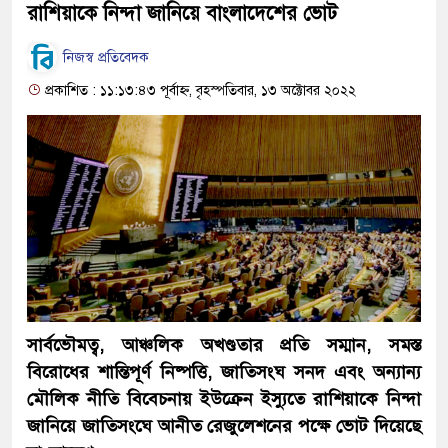
রাশিয়াকে নিন্দা জানিয়ে বাংলাদেশের ভোট
নিজস্ব প্রতিবেদক
প্রকাশিত : ১১:১৩:৪৩ পূর্বাহ্ন, বৃহস্পতিবার, ১৩ অক্টোবর ২০২২
সার্বভৌমত্ব, আঞ্চলিক অখণ্ডতার প্রতি সম্মান, সমস্ত
বিরোধের শান্তিপূর্ণ নিষ্পত্তি, জাতিসংঘ সনদ এবং অন্যান্য
মৌলিক নীতি বিবেচনায় ইউক্রেন ইস্যুতে রাশিয়াকে নিন্দা
জানিয়ে জাতিসংঘে আনীত রেজুলেশনের পক্ষে ভোট দিয়েছে