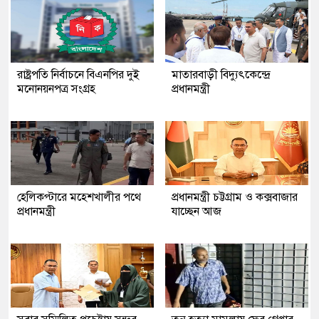
রাষ্ট্রপতি নির্বাচনে বিএনপির দুই
মাতারবাড়ী বিদ্যুৎকেন্দ্রে
মনোনয়নপত্র সংগ্রহ
প্রধানমন্ত্রী
হেলিকপ্টারে মহেশখালীর পথে
প্রধানমন্ত্রী চট্টগ্রাম ও কক্সবাজার
প্রধানমন্ত্রী
যাচ্ছেন আজ