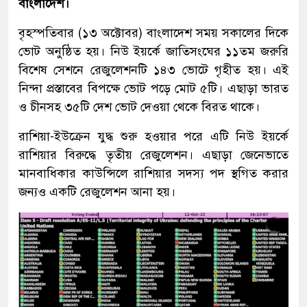
বাংলাদেশ।
বৃহস্পতিবার (১৩ অক্টোবর) বাংলাদেশ সময় সকালের দিকে
ভোট অনুষ্ঠিত হয়। নিউ ইয়র্কে জাতিসংঘের ১১তম জরুরি
বিশেষ সেশনে রেজুলেশনটি ১৪৩ ভোটে গৃহীত হয়। এই
নিন্দা প্রস্তাবের বিপক্ষে ভোট পড়ে মোট ৫টি। এছাড়া ভারত
ও চীনসহ ৩৫টি দেশ ভোট দেওয়া থেকে বিরত থাকে।
রাশিয়া-ইউক্রেন যুদ্ধ শুরু হওয়ার পরে এটি নিউ ইয়র্কে
রাশিয়ার বিরুদ্ধে তৃতীয় রেজুলেশন। এছাড়া জেনেভাতে
মানবাধিকার কাউন্সিলে রাশিয়ার সদস্য পদ স্থগিত করার
জন্যও একটি রেজুলেশন আনা হয়।