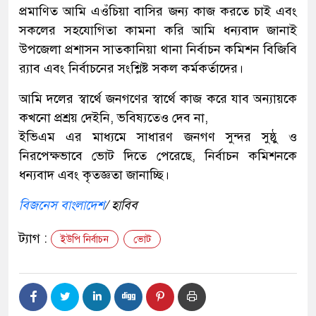
প্রমাণিত আমি এওঁচিয়া বাসির জন্য কাজ করতে চাই এবং
সকলের সহযোগিতা কামনা করি আমি ধন্যবাদ জানাই
উপজেলা প্রশাসন সাতকানিয়া থানা নির্বাচন কমিশন বিজিবি
র‍্যাব এবং নির্বাচনের সংশ্লিষ্ট সকল কর্মকর্তাদের।
আমি দলের স্বার্থে জনগণের স্বার্থে কাজ করে যাব অন্যায়কে
কখনো প্রশ্রয় দেইনি, ভবিষ্যতেও দেব না,
ইভিএম এর মাধ্যমে সাধারণ জনগণ সুন্দর সুষ্ঠু ও
নিরপেক্ষভাবে ভোট দিতে পেরেছে, নির্বাচন কমিশনকে
ধন্যবাদ এবং কৃতজ্ঞতা জানাচ্ছি।
বিজনেস বাংলাদেশ
/ হাবিব
ট্যাগ :
ইউপি নির্বাচন
ভোট