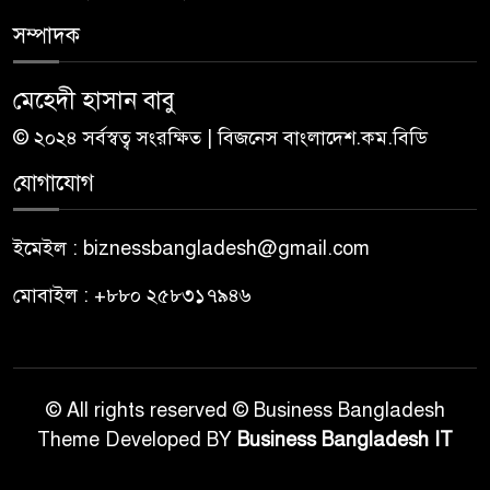
সম্পাদক
মেহেদী হাসান বাবু
© ২০২৪ সর্বস্বত্ব সংরক্ষিত | বিজনেস বাংলাদেশ.কম.বিডি
যোগাযোগ
ইমেইল : biznessbangladesh@gmail.com
মোবাইল : +৮৮০ ২৫৮৩১৭৯৪৬
© All rights reserved © Business Bangladesh
Theme Developed BY
Business Bangladesh IT