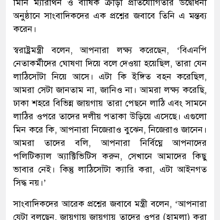
মিনি ম্যারাথন ও বার্ষিক ক্রীড়া প্রতিযোগিতার উদ্বোধনী
অনুষ্ঠানে সাংবাদিকদের এক প্রশ্নের জবাবে তিনি এ মন্তব্য
করেন।
স্বরাষ্ট্রমন্ত্রী বলেন, আপনারা লক্ষ্য করেছেন, ‘বিএনপি
নেতাকর্মীদের ঘোষণা দিয়ে বলে দেওয়া হয়েছিল, তারা যেন
লাঠিসোঁটা নিয়ে আসে। এটা কি ইঙ্গিত বহন করেছিল,
আমরা সেটা জানতাম না, জানিও না। আমরা লক্ষ্য করেছি,
ঢাকা শহরে বিভিন্ন জায়গায় তারা পেছনে লাঠি এবং সামনে
লাঠির ওপরে তাদের দলীয় পতাকা উড়িয়ে এসেছে। এগুলো
মিন করে কি, আপনারা নিজেরাও বুঝেন, নিজেরাও জানেন।
আমরা তাদের বলি, আপনারা নির্বিঘ্নে আপনাদের
পলিটিক্যাল অ্যাক্টিভিটিস করুন, সেখানে আমাদের কিছু
ভাবার নেই। কিন্তু লাঠিসোঁটা ক্যারি করা, এটা আইনগত
সিদ্ধ নয়।’
সাংবাদিকদের আরেক প্রশ্নের জবাবে মন্ত্রী বলেন, ‘আপনারা
যেটা বলছেন, জায়গায় জায়গায় তাদের ওপর (হামলা) করা