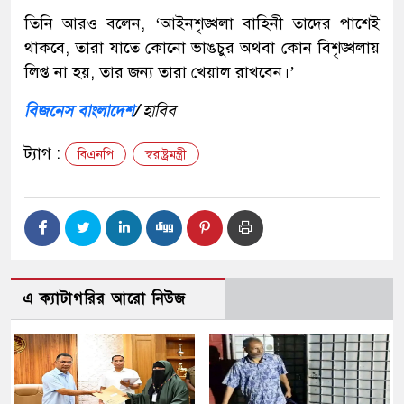
তিনি আরও বলেন, ‘আইনশৃঙ্খলা বাহিনী তাদের পাশেই
থাকবে, তারা যাতে কোনো ভাঙচুর অথবা কোন বিশৃঙ্খলায়
লিপ্ত না হয়, তার জন্য তারা খেয়াল রাখবেন।’
বিজনেস বাংলাদেশ
/
হাবিব
ট্যাগ :
বিএনপি
স্বরাষ্ট্রমন্ত্রী
এ ক্যাটাগরির আরো নিউজ