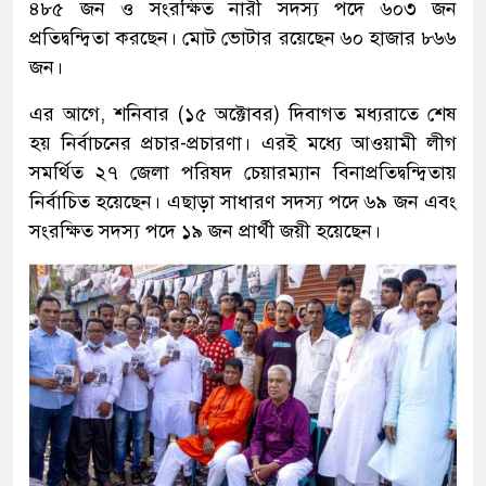
৪৮৫ জন ও সংরক্ষিত নারী সদস্য পদে ৬০৩ জন
প্রতিদ্বন্দ্বিতা করছেন। মোট ভোটার রয়েছেন ৬০ হাজার ৮৬৬
জন।
এর আগে, শনিবার (১৫ অক্টোবর) দিবাগত মধ্যরাতে শেষ
হয় নির্বাচনের প্রচার-প্রচারণা। এরই মধ্যে আওয়ামী লীগ
সমর্থিত ২৭ জেলা পরিষদ চেয়ারম্যান বিনাপ্রতিদ্বন্দ্বিতায়
নির্বাচিত হয়েছেন। এছাড়া সাধারণ সদস্য পদে ৬৯ জন এবং
সংরক্ষিত সদস্য পদে ১৯ জন প্রার্থী জয়ী হয়েছেন।