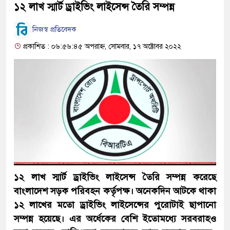
১২ লাখ স্মার্ট ড্রাইভিং লাইসেন্স তৈরি সম্পন্ন
নিজস্ব প্রতিবেদক
প্রকাশিত : ০৬:৫৬:৪৫ অপরাহ্ন, সোমবার, ১৭ অক্টোবর ২০২২
১২ লাখ স্মার্ট ড্রাইভিং লাইসেন্স তৈরি সম্পন্ন করেছে
বাংলাদেশ সড়ক পরিবহন কর্তৃপক্ষ। অনেকদিন আটকে থাকা
১২ লাখের মতো ড্রাইভিং লাইসেন্সের পুরোটাই ছাপানো
সম্পন্ন হয়েছে। এর অর্ধেকের বেশি ইতোমধ্যে সরবরাহও