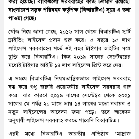
করা হয়েছে। বাকিগুলো সরবরাহের কাজ চলমান রয়েছে।
বাংলাদেশ সড়ক পরিবহন কর্তৃপক্ষ (বিআরটিএ) সূত্রে এ তথ্য
পাওয়া গেছে।
খোঁজ নিয়ে জানা গেছে, ২০১৬ সাল থেকে বিআরটিএ স্মার্ট
ড্রাইভিং লাইসেন্স প্রদান শুরু করে। ৫ বছরে ১৫ লাখ
লাইসেন্স সরবরাহের শর্তে ওই বছর টাইগার আইটির সঙ্গে
চুক্তি করে বিআরটিএ। কিন্তু ২০১৯ সালের সেপ্টেম্বরের
মধ্যেই টাইগার আইটি ১৪ লাখ লাইসেন্স প্রিন্ট করে দেয়।
এ সময়ে বিআরটিএ নিয়মতান্ত্রিকভাবে লাইসেন্স সরবরাহ
বন্ধ করে শুধু জরুরি প্রয়োজনীয় লাইসেন্স সরবরাহ শুরু
করে। যার কারণে ২০১৯ সালের সেপ্টেম্বর থেকে ২০২১
সালের মে পর্যন্ত ২০ মাসে প্রায় ১৪ লাখের মতো নবায়ন ও
নতুন লাইসেন্সের আবেদন জমা পড়ে। তবে আবেদন
অনুযায়ী লাইনেন্স সরবরাহ করতে পারেনি বিআরটিএ।
এরই মধ্যে বিআরটিএ ভারতীয় প্রতিষ্ঠান ‘মাদ্রাজ