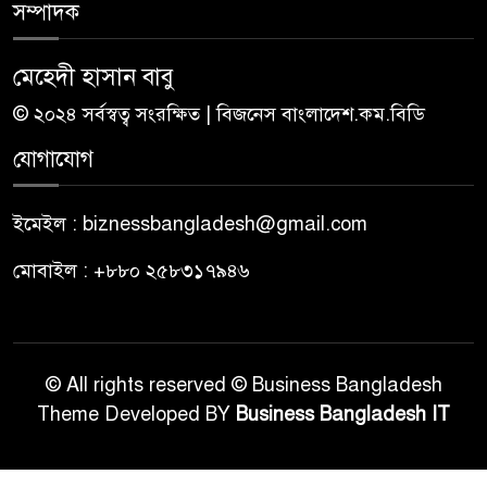
সম্পাদক
মেহেদী হাসান বাবু
© ২০২৪ সর্বস্বত্ব সংরক্ষিত | বিজনেস বাংলাদেশ.কম.বিডি
যোগাযোগ
ইমেইল : biznessbangladesh@gmail.com
মোবাইল : +৮৮০ ২৫৮৩১৭৯৪৬
© All rights reserved © Business Bangladesh
Theme Developed BY
Business Bangladesh IT