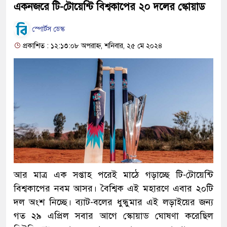
একনজরে টি-টোয়েন্টি বিশ্বকাপের ২০ দলের স্কোয়াড
স্পোর্টস ডেস্ক
প্রকাশিত : ১২:১৩:০৮ অপরাহ্ন, শনিবার, ২৫ মে ২০২৪
আর মাত্র এক সপ্তাহ পরেই মাঠে গড়াচ্ছে টি-টোয়েন্টি
বিশ্বকাপের নবম আসর। বৈশ্বিক এই মহারণে এবার ২০টি
দল অংশ নিচ্ছে। ব্যাট-বলের ধুন্ধুমার এই লড়াইয়ের জন্য
গত ২৯ এপ্রিল সবার আগে স্কোয়াড ঘোষণা করেছিল