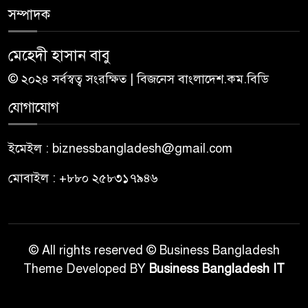
সম্পাদক
মেহেদী হাসান বাবু
© ২০২৪ সর্বস্বত্ব সংরক্ষিত | বিজনেস বাংলাদেশ.কম.বিডি
যোগাযোগ
ইমেইল : biznessbangladesh@gmail.com
মোবাইল : +৮৮০ ২৫৮৩১৭৯৪৬
© All rights reserved © Business Bangladesh
Theme Developed BY
Business Bangladesh IT