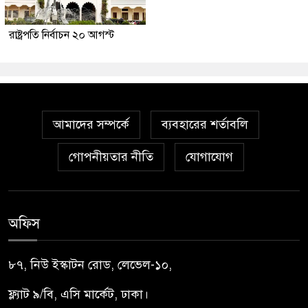
রাষ্ট্রপতি নির্বাচন ২০ আগস্ট
আমাদের সম্পর্কে
ব্যবহারের শর্তাবলি
গোপনীয়তার নীতি
যোগাযোগ
অফিস
৮৭, নিউ ইস্কাটন রোড, লেভেল-১০,
ফ্ল্যাট ৯/বি, এসি মার্কেট, ঢাকা।