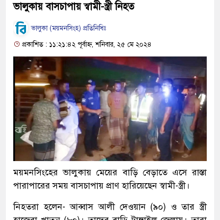
ভালুকায় বাসচাপায় স্বামী-স্ত্রী নিহত
ভালুকা (ময়মনসিংহ) প্রতিনিধিঃ
প্রকাশিত : ১১:২১:৪২ পূর্বাহ্ন, শনিবার, ২৫ মে ২০২৪
ময়মনসিংহের ভালুকায় মেয়ের বাড়ি বেড়াতে এসে রাস্তা
পারাপারের সময় বাসচাপায় প্রাণ হারিয়েছেন স্বামী-স্ত্রী।
নিহতরা হলেন- আব্বাস আলী দেওয়ান (৯০) ও তার স্ত্রী