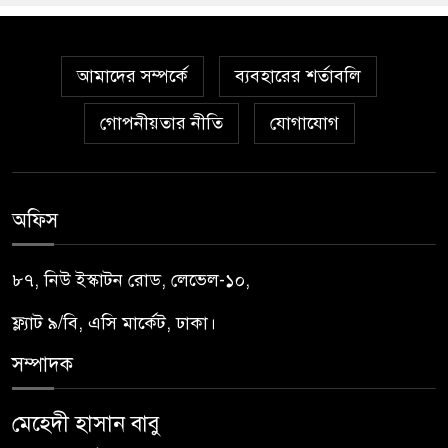
আমাদের সম্পর্কে
ব্যবহারের শর্তাবলি
গোপনীয়তার নীতি
যোগাযোগ
অফিস
৮৭, নিউ ইস্কাটন রোড, লেভেল-১০,
ফ্ল্যাট ৯/বি, এসি মার্কেট, ঢাকা।
সম্পাদক
মেহেদী হাসান বাবু