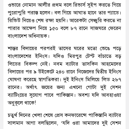
ওভারে নোমান আলীর প্রথম বলে রিভার্স সুইপ করতে গিয়ে
পুরোপুরি পরাস্ত হলেন। বল গিয়ে আঘাত হানে তার প্যাডে।
রিভিউ নিয়েও শেষ রক্ষা হয়নি। আরেকটা সেঞ্চুরি করতে না
পারার আক্ষেপ নিয়ে ১৫০ বলে ৮৭ রানে সাজঘরে ফেরেন
বাংলাদেশ অধিনায়ক।
শান্তর বিদায়ের পরপরই তাসের ঘরের মতো ভেঙে পড়ে
বাংলাদেশের ইনিংস। যদিও মিরপুর টেস্ট বাঁচাতে বড়
লিডের বিকল্প নেই। নবম ব্যাটার তাসকিন আহমেদের
বিদায়ের পর ৯ উইকেটে ২৪০ রানে নিজেদের দ্বিতীয় ইনিংস
ঘোষণা করেছে স্বাগতিকরা। দুই ইনিংস মিলিয়ে লিড ২৬৭
রানের। অর্থাৎ জয়ের জন্য এখনো গোটা দুই সেশন
ব্যাটিংয়ের সুযোগ পাবে পাকিস্তান। অবশ্য যদি আবহাওয়া
অনুকূলে থাকে!
চতুর্থ দিনের খেলা শেষে প্রেস কনফারেন্সে পাকিস্তানি ব্যাটার
সালমান আগা বলছিলেন, ‘যদি ওরা আমাদের দুই সেশন