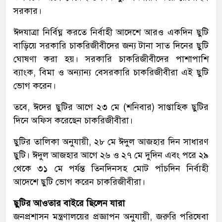
সরকার।
ঈদযাত্রা নির্বিঘ্ন করতে নির্বাহী আদেশে আরও একদিন ছুটি
বাড়িয়ে সরকারি চাকরিজীবীদের জন্য টানা সাত দিনের ছুটি
ঘোষণা করা হয়। সরকারি চাকরিজীবীদের পাশাপাশি
ব্যাংক, বিমা ও অন্যান্য বেসরকারি চাকরিজীবীরা এই ছুটি
ভোগ করেন।
তবে, ঈদের ছুটির আগে ২৩ মে (শনিবার) সাপ্তাহিক ছুটির
দিনে অফিস করেছেন চাকরিজীবীরা।
ছুটির তালিকা অনুযায়ী, ২৮ মে ঈদুল আজহার দিন সাধারণ
ছুটি। ঈদুল আজহার আগে ২৬ ও ২৭ মে দুদিন এবং পরে ২৯
থেকে ৩১ মে পর্যন্ত তিনদিনসহ মোট পাঁচদিন নির্বাহী
আদেশে ছুটি ভোগ করেন চাকরিজীবীরা।
ছুটির আওতার বাইরে ছিলেন যারা
জনপ্রশাসন মন্ত্রণালয়ের প্রজ্ঞাপন অনুযায়ী, জরুরি পরিষেবা