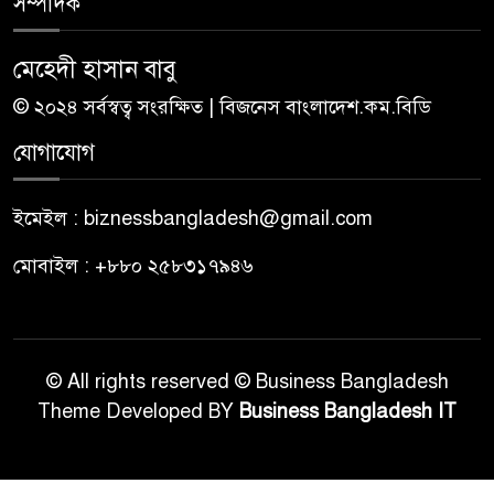
সম্পাদক
মেহেদী হাসান বাবু
© ২০২৪ সর্বস্বত্ব সংরক্ষিত | বিজনেস বাংলাদেশ.কম.বিডি
যোগাযোগ
ইমেইল : biznessbangladesh@gmail.com
মোবাইল : +৮৮০ ২৫৮৩১৭৯৪৬
© All rights reserved © Business Bangladesh
Theme Developed BY
Business Bangladesh IT