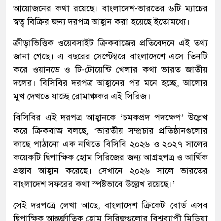
আয়োজনের কথা রয়েছে। বাংলাদেশ-ভারতের ৬টি ম্যাচের
স্বত্ব বিক্রির জন্য দরপত্র আহ্বান করা হয়েছে ইতোমধ্যে।
ক্রীড়াভিত্তিক ওয়েবসাইট ক্রিকবাজের প্রতিবেদনে এই তথ্য
জানা গেছে। এ বছরের সেপ্টেম্বরে বাংলাদেশে এসে তিনটি
করে ওয়ানডে ও টি-টোয়েন্টি খেলার কথা ভারত জাতীয়
দলের। বিসিবির দরপত্র আহ্বানের পর মনে হচ্ছে, আলোর
মুখ দেখতে যাচ্ছে রোমাঞ্চকর এই সিরিজ।
বিসিবির এই দরপত্র আহ্বানকে ‘চমকপ্রদ পদক্ষেপ’ উল্লেখ
করে ক্রিকবাজ বলছে, ‘ভারতীয় সম্প্রচার প্রতিষ্ঠানগুলোর
কাছে পাঠানো এক নথিতে বিসিবি ২০২৬ ও ২০২৭ সালের
কয়েকটি দ্বিপাক্ষিক হোম সিরিজের জন্য আগ্রহপত্র ও আর্থিক
প্রস্তাব আহ্বান করেছে। সেখানে ২০২৬ সালে ভারতের
বাংলাদেশ সফরের কথা স্পষ্টভাবে উল্লেখ রয়েছে।’
সেই দরপত্রে লেখা আছে, বাংলাদেশ ক্রিকেট বোর্ড এসব
দ্বিপাক্ষিক আন্তর্জাতিক হোম সিরিজগুলোর বিশ্বব্যাপী মিডিয়া