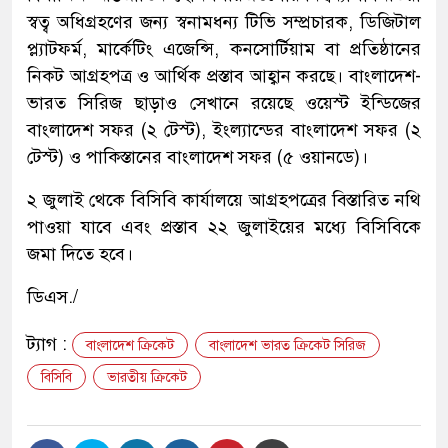
স্বত্ব অধিগ্রহণের জন্য স্বনামধন্য টিভি সম্প্রচারক, ডিজিটাল
প্ল্যাটফর্ম, মার্কেটিং এজেন্সি, কনসোর্টিয়াম বা প্রতিষ্ঠানের
নিকট আগ্রহপত্র ও আর্থিক প্রস্তাব আহ্বান করছে। বাংলাদেশ-
ভারত সিরিজ ছাড়াও সেখানে রয়েছে ওয়েস্ট ইন্ডিজের
বাংলাদেশ সফর (২ টেস্ট), ইংল্যান্ডের বাংলাদেশ সফর (২
টেস্ট) ও পাকিস্তানের বাংলাদেশ সফর (৫ ওয়ানডে)।
২ জুলাই থেকে বিসিবি কার্যালয়ে আগ্রহপত্রের বিস্তারিত নথি
পাওয়া যাবে এবং প্রস্তাব ২২ জুলাইয়ের মধ্যে বিসিবিকে
জমা দিতে হবে।
ডিএস./
ট্যাগ :
বাংলাদেশ ক্রিকেট
বাংলাদেশ ভারত ক্রিকেট সিরিজ
বিসিবি
ভারতীয় ক্রিকেট