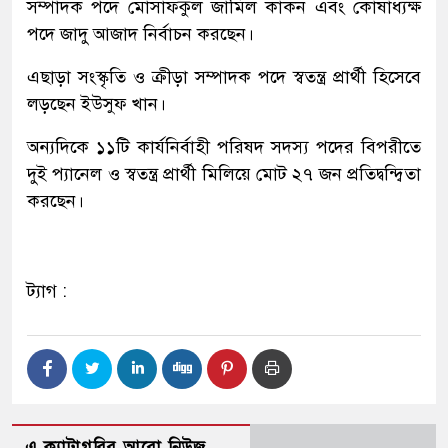
সম্পাদক পদে মোসাফকুল জামিল কাকন এবং কোষাধ্যক্ষ
পদে জাদু আজাদ নির্বাচন করছেন।
এছাড়া সংস্কৃতি ও ক্রীড়া সম্পাদক পদে স্বতন্ত্র প্রার্থী হিসেবে
লড়ছেন ইউসুফ খান।
অন্যদিকে ১১টি কার্যনির্বাহী পরিষদ সদস্য পদের বিপরীতে
দুই প্যানেল ও স্বতন্ত্র প্রার্থী মিলিয়ে মোট ২৭ জন প্রতিদ্বন্দ্বিতা
করছেন।
ট্যাগ :
এ ক্যাটাগরির আরো নিউজ