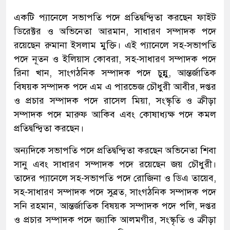
একটি প্যানেলে সভাপতি পদে প্রতিদ্বন্দ্বিতা করছেন ফাইট
ডিরেক্টর ও অভিনেতা আরমান, সাধারণ সম্পাদক পদে
রয়েছেন রুমানা ইসলাম মুক্তি। এই প্যানেলে সহ-সভাপতি
পদে নূতন ও ইলিয়াস কোবরা, সহ-সাধারণ সম্পাদক পদে
রিনা খান, সাংগঠনিক সম্পাদক পদে চুন্নু, আন্তর্জাতিক
বিষয়ক সম্পাদক পদে এম এ পারভেজ চৌধুরী আবীর, দপ্তর
ও প্রচার সম্পাদক পদে রাসেল মিয়া, সংস্কৃতি ও ক্রীড়া
সম্পাদক পদে মারুফ আকিব এবং কোষাধ্যক্ষ পদে কমল
প্রতিদ্বন্দ্বিতা করছেন।
অন্যদিকে সভাপতি পদে প্রতিদ্বন্দ্বিতা করছেন অভিনেতা শিবা
সানু এবং সাধারণ সম্পাদক পদে রয়েছেন জয় চৌধুরী।
তাদের প্যানেলে সহ-সভাপতি পদে রোজিনা ও ডিএ তায়েব,
সহ-সাধারণ সম্পাদক পদে সুব্রত, সাংগঠনিক সম্পাদক পদে
সনি রহমান, আন্তর্জাতিক বিষয়ক সম্পাদক পদে পলি, দপ্তর
ও প্রচার সম্পাদক পদে জ্যাকি আলমগীর, সংস্কৃতি ও ক্রীড়া