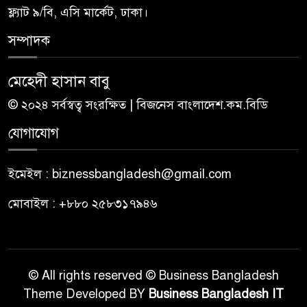
ফ্ল্যাট ৯/বি, এসি মার্কেট, ঢাকা।
সম্পাদক
মেহেদী হাসান বাবু
© ২০২৪ সর্বস্বত্ব সংরক্ষিত | বিজনেস বাংলাদেশ.কম.বিডি
যোগাযোগ
ইমেইল : biznessbangladesh@gmail.com
মোবাইল : +৮৮০ ২৫৮৩১৭৯৪৬
© All rights reserved © Business Bangladesh
Theme Developed BY
Business Bangladesh IT