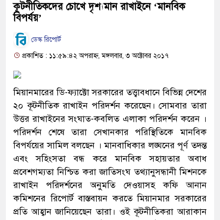
কূটনীতিকদের চোখে দৃশ্যমান রাখাইনে ‘মানবিক
বিপর্যয়’
ডেস্ক রিপোর্ট
প্রকাশিত : ১১:৫৯:৪২ অপরাহ্ন, মঙ্গলবার, ৩ অক্টোবর ২০১৭
মিয়ানমারের ডি-ফ্যাক্টো সরকারের তত্ত্বাবধানে বিভিন্ন দেশের
২০ কূটনীতিক রাখাইন পরিদর্শন করেছেন। সোমবার তারা
উত্তর রাখাইনের সংঘাত-কবলিত এলাকা পরিদর্শন করেন ।
পরিদর্শন শেষে তারা সেখানকার পরিস্থিতিকে মানবিক
বিপর্যয়ের সামিল বলছেন । মানবাধিকার লঙ্ঘনের পূর্ণ তদন্ত
এবং সহিংসতা বন্ধ করে মানবিক সহায়তার অবাধ
প্রবেশগম্যতা নিশ্চিত করা জাতিসংঘ তথ্যানুসন্ধানী মিশনকে
রাখাইন পরিদর্শনের অনুমতি দেওয়াসহ কফি আনান
কমিশনের রিপোর্ট বাস্তবায়ন করতে মিয়ানমার সরকারের
প্রতি আহ্বান জানিয়েছেন তারা। ওই কূটনীতিকরা আরাকান