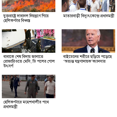
যুক্তরাষ্ট্রে দাবানল নিয়ন্ত্রণে গিয়ে
মাতারবাড়ী বিদ্যুৎকেন্দ্রে প্রধানমন্ত্রী
হেলিকপ্টার বিধ্বস্ত
বাবাকে শেষ বিদায় জানাতে
বাইডেনের শরীরে ছড়িয়ে পড়েছে
রোজারিওতে মেসি, ডি পলের গোল
‘অত্যন্ত যন্ত্রণাদায়ক’ক্যানসার
উৎসর্গ
হেলিকপ্টারে মহেশখালীর পথে
প্রধানমন্ত্রী