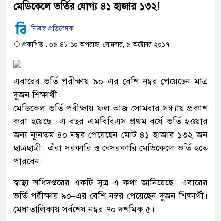
মেডিকেলে ভর্তির যোগ্য ৪১ হাজার ১৩২!
নিজস্ব প্রতিবেদক
প্রকাশিত : ০৯:৪৮:১০ অপরাহ্ন, সোমবার, ৯ অক্টোবর ২০১৭
এবারের ভর্তি পরীক্ষায় ৯০–এর বেশি নম্বর পেয়েছেন মাত্র
দুজন শিক্ষার্থী।
মেডিকেল ভর্তি পরীক্ষায় ফল আজ সোমবার সন্ধ্যায় প্রকাশ
করা হয়েছে। এ বছর এমবিবিএস প্রথম বর্ষে ভর্তি হওয়ার
জন্য ন্যূনতম ৪০ নম্বর পেয়েছেন মোট ৪১ হাজার ১৩২ জন
ছাত্রছাত্রী। এঁরা সরকারি ও বেসরকারি মেডিকেলে ভর্তি হতে
পারবেন।
স্বাস্থ্য অধিদপ্তরের একটি সূত্র এ কথা জানিয়েছে। এবারের
ভর্তি পরীক্ষায় ৯০–এর বেশি নম্বর পেয়েছেন দুজন শিক্ষার্থী।
মেধাতালিকায় সর্বশেষ নম্বর ৭০ দশমিক ৫।