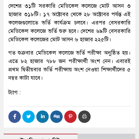
দেশের ৩১টি সরকারি মেডিকেল কলেজে মোট আসন ৩
হাজার ৩১৮টি। ১৭ অক্টোবর থেকে ২৮ অক্টোবর পর্যন্ত এই
কলেজগুলোতে ভর্তি কার্যক্রম চলবে। এরপর বেসরকারি
মেডিকেল কলেজে ভর্তি শুরু হবে। দেশের ৬৯টি বেসরকারি
মেডিকেল কলেজের মোট আসন ৬ হাজার ২২৫টি।
গত শুক্রবার মেডিকেল কলেজে ভর্তি পরীক্ষা অনুষ্ঠিত হয়।
এতে ৮২ হাজার ৭৮৮ জন পরীক্ষার্থী অংশ নেন। এবারই
প্রথম দ্বিতীয়বার ভর্তি পরীক্ষায় অংশ নেওয়া শিক্ষার্থীদের ৫
নম্বর কাটা যাবে।
ট্যাগ :