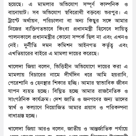
হয়েছে। এ মামলার অভিযোগ সম্পূর্ণ কাল্পনিক ও
বানোয়াট। সব অভিযোগ স্ববিরোধী বক্তব্যে ভরপুর। এ
ট্রাস্টে অর্থায়ন, পরিচালনা বা অন্য কিছুর সঙ্গে আমার
নিজের ব্যক্তিগতভাবে কিংবা প্রধানমন্ত্রী হিসেবে দায়িত্ব
পালনকালে প্রধানমন্ত্রীর কোনো সম্পর্ক ছিল না এবং এখনও
নেই। দুর্নীতি দমন কমিশন আইনগত কর্তৃত্ব এবং
এখতিয়ারের বাইরে এ মামলা দায়ের করেছে।
খালেদা জিয়া বলেন, ভিত্তিহীন অভিযোগে দায়ের করা এ
মামলায় বিচারের নামে দীর্ঘদিন ধরে আমি হয়রানি,
পেরেশানি ও হেনস্থার শিকার হচ্ছি। আমার স্বাভাবিক জীবন
যাপন ব্যহত হচ্ছে। বিঘ্নিত হচ্ছে আমার রাজনৈতিক ও
সাংগঠনিক কার্যক্রম। দেশ জাতি ও জনগণের জন্য তাদের
স্বার্থ ও কল্যাণে নিয়োজিত আমার প্রয়াস ও পরিকল্পনা
বাধাগ্রস্ত হচ্ছে।
খালেদা জিয়া আরও বলেন, জাতীয় ও আন্তর্জাতিক পর্যায়ে