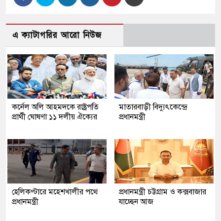
এ ক্যাটাগরির আরো নিউজ
কর্নেল অলি আহমদকে রাষ্ট্রপতি
মাতারবাড়ী বিদ্যুৎকেন্দ্রে
প্রার্থী ঘোষণা ১১ দলীয় ঐক্যের
প্রধানমন্ত্রী
হেলিকপ্টারে মহেশখালীর পথে
প্রধানমন্ত্রী চট্টগ্রাম ও কক্সবাজার
প্রধানমন্ত্রী
যাচ্ছেন আজ