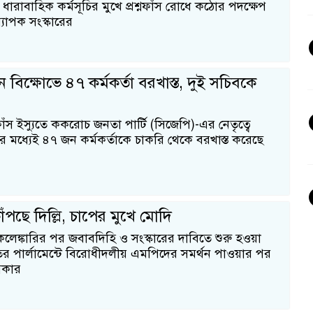
) ধারাবাহিক কর্মসূচির মুখে প্রশ্নফাঁস রোধে কঠোর পদক্ষেপ
্যাপক সংস্কারের
বিক্ষোভে ৪৭ কর্মকর্তা বরখাস্ত, দুই সচিবকে
 ফাঁস ইস্যুতে ককরোচ জনতা পার্টি (সিজেপি)-এর নেতৃত্বে
র মধ্যেই ৪৭ জন কর্মকর্তাকে চাকরি থেকে বরখাস্ত করেছে
পছে দিল্লি, চাপের মুখে মোদি
ত কেলেঙ্কারির পর জবাবদিহি ও সংস্কারের দাবিতে শুরু হওয়া
 পার্লামেন্টে বিরোধীদলীয় এমপিদের সমর্থন পাওয়ার পর
কার