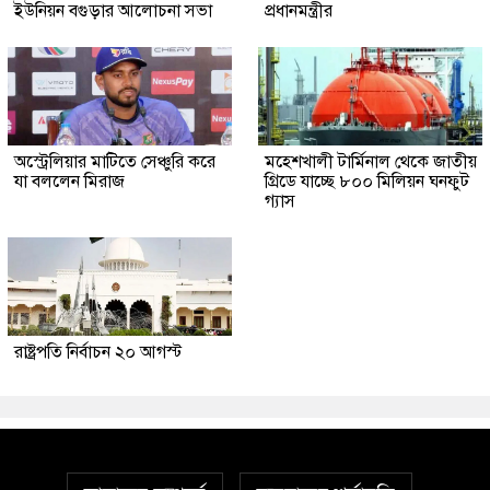
ইউনিয়ন বগুড়ার আলোচনা সভা
প্রধানমন্ত্রীর
অস্ট্রেলিয়ার মাটিতে সেঞ্চুরি করে
মহেশখালী টার্মিনাল থেকে জাতীয়
যা বললেন মিরাজ
গ্রিডে যাচ্ছে ৮০০ মিলিয়ন ঘনফুট
গ্যাস
রাষ্ট্রপতি নির্বাচন ২০ আগস্ট