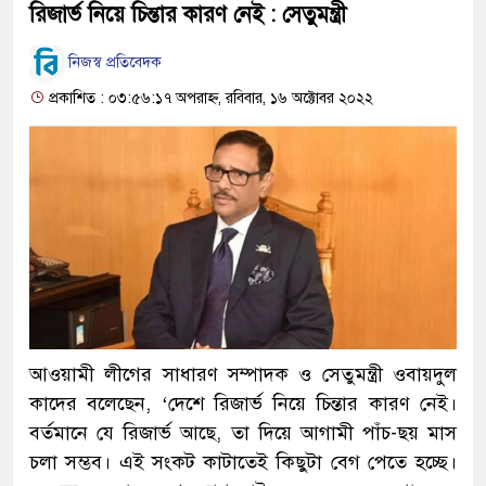
রিজার্ভ নিয়ে চিন্তার কারণ নেই : সেতুমন্ত্রী
নিজস্ব প্রতিবেদক
প্রকাশিত : ০৩:৫৬:১৭ অপরাহ্ন, রবিবার, ১৬ অক্টোবর ২০২২
আওয়ামী লীগের সাধারণ সম্পাদক ও সেতুমন্ত্রী ওবায়দুল
কাদের বলেছেন, ‘দেশে রিজার্ভ নিয়ে চিন্তার কারণ নেই।
বর্তমানে যে রিজার্ভ আছে, তা দিয়ে আগামী পাঁচ-ছয় মাস
চলা সম্ভব। এই সংকট কাটাতেই কিছুটা বেগ পেতে হচ্ছে।