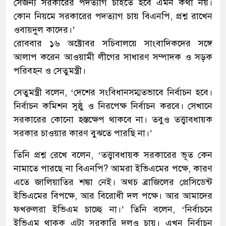
সেজন্য সরকারের পদত্যাগ চাইতে হবে এমন কথা নয়।
কোন নিয়মে সরকারের পদত্যাগ চায় বিএনপি, প্রশ্ন রাখেন
ওবায়দুল কাদের।’
রোববার ১৬ অক্টোবর সচিবালয়ে সাংবাদিকদের সঙ্গে
আলাপ করেন আওয়ামী লীগের সাধারণ সম্পাদক ও সড়ক
পরিবহন ও সেতুমন্ত্রী।
সেতুমন্ত্রী বলেন, ‘দেশের সংবিধানসম্মতভাবে নির্বাচন হবে।
নির্বাচন কমিশন সুষ্ঠু ও নিরপেক্ষ নির্বাচন করবে। সেখানে
সরকারের কোনো হস্তক্ষেপ থাকবে না। তবুও তত্ত্বাবধায়ক
সরকার চাওয়ার কারণ বুঝতে পারছি না।’
তিনি প্রশ্ন রেখে বলেন, ‘তত্ত্বাবধায়ক সরকারের ভূত কেন
নামাতে পারছে না বিএনপি? আমরা ইভিএমের পক্ষে, কারণ
এতে জালিয়াতির শঙ্কা নেই। অথচ ব্রাজিলের প্রেসিডেন্ট
ইভিএমের বিপক্ষে, আর বিরোধী দল পক্ষে। আর আমাদের
ফখরুলরা ইভিএম চাচ্ছে না।’ তিনি বলেন, ‘নির্বাচনে
ইভিএম থাকুক এটা সরকারি দলও চায়। এখন নির্বাচন