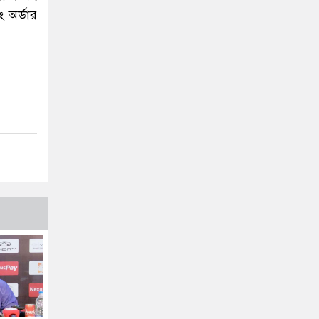
ং অর্ডার