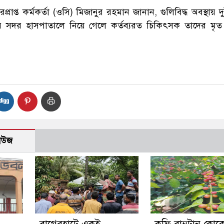
প্রাপ্ত কর্মকর্তা (ওসি) মিজানুর রহমান জানান, গুলিবিদ্ধ অবস্থায়
ার সদর হাসপাতালে নিয়ে গেলে কর্তব্যরত চিকিৎসক তাদের মৃ
নিউজ