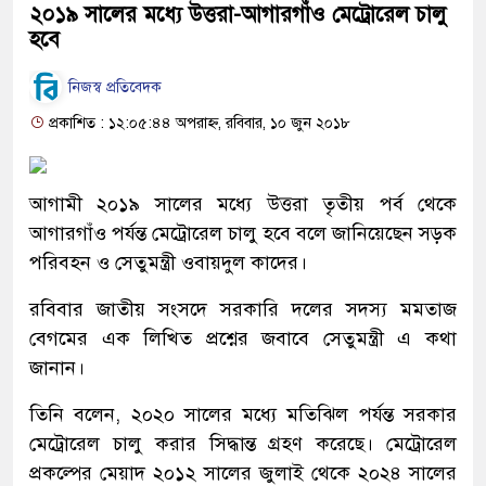
২০১৯ সালের মধ্যে উত্তরা-আগারগাঁও মেট্রোরেল চালু
হবে
নিজস্ব প্রতিবেদক
প্রকাশিত : ১২:০৫:৪৪ অপরাহ্ন, রবিবার, ১০ জুন ২০১৮
আগামী ২০১৯ সালের মধ্যে উত্তরা তৃতীয় পর্ব থেকে
আগারগাঁও পর্যন্ত মেট্রোরেল চালু হবে বলে জানিয়েছেন সড়ক
পরিবহন ও সেতুমন্ত্রী ওবায়দুল কাদের।
রবিবার জাতীয় সংসদে সরকারি দলের সদস্য মমতাজ
বেগমের এক লিখিত প্রশ্নের জবাবে সেতুমন্ত্রী এ কথা
জানান।
তিনি বলেন, ২০২০ সালের মধ্যে মতিঝিল পর্যন্ত সরকার
মেট্রোরেল চালু করার সিদ্ধান্ত গ্রহণ করেছে। মেট্রোরেল
প্রকল্পের মেয়াদ ২০১২ সালের জুলাই থেকে ২০২৪ সালের