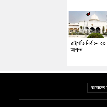
রাষ্ট্রপতি নির্বাচন ২০
আগস্ট
আমাদের স