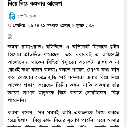
বিয়ে নিয়ে কঙ্গনার আক্ষেপ
স্পোর্টস ডেস্ক
প্রকাশিত : ০৬:৪৪:৪৯ অপরাহ্ন, শুক্রবার, ৬ জুলাই ২০১৮
কঙ্গনা রানাওয়াত। বলিউডে এ অভিনেত্রী নিজেকে কুইন
হিসেবে প্রতিষ্ঠিত করেছেন। তবে বরাবরই এ অভিনেত্রী
আলোচনায় থাকেন বিভিন্ন ইস্যুতে। অনেকটা রাখঢাক না
রেখেই কথা বলেন কঙ্গনা। বলতে পারেন, গোপন কথা ফাঁস
করে দেওয়ার ক্ষেত্রে জুড়ি নেই কঙ্গনার। এবার বিয়ে নিয়ে
আক্ষেপ প্রকাশ করেছেন তিনি। কঙ্গনা নাকি একবার তাঁর
ভালো লাগার মানুষকে বিয়ে করতে চেয়েছিলেন, কিন্তু
পারেননি।
কঙ্গনা বলেন, ‘সব সময়ই আমি একজনকে বিয়ে করতে
চেয়েছিলাম। কিন্তু তখন বিয়ের সুযোগ পাইনি। তবে আমার