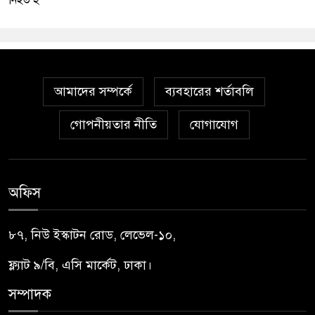
আমাদের সম্পর্কে
ব্যবহারের শর্তাবলি
গোপনীয়তার নীতি
যোগাযোগ
অফিস
৮৭, নিউ ইস্কাটন রোড, লেভেল-১০,
ফ্ল্যাট ৯/বি, এসি মার্কেট, ঢাকা।
সম্পাদক