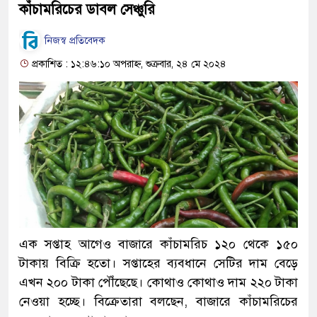
কাঁচামরিচের ডাবল সেঞ্চুরি
নিজস্ব প্রতিবেদক
প্রকাশিত : ১২:৪৬:১০ অপরাহ্ন, শুক্রবার, ২৪ মে ২০২৪
এক সপ্তাহ আগেও বাজারে কাঁচামরিচ ১২০ থেকে ১৫০
টাকায় বিক্রি হতো। সপ্তাহের ব্যবধানে সেটির দাম বেড়ে
এখন ২০০ টাকা পৌঁছেছে। কোথাও কোথাও দাম ২২০ টাকা
নেওয়া হচ্ছে। বিক্রেতারা বলছেন, বাজারে কাঁচামরিচের