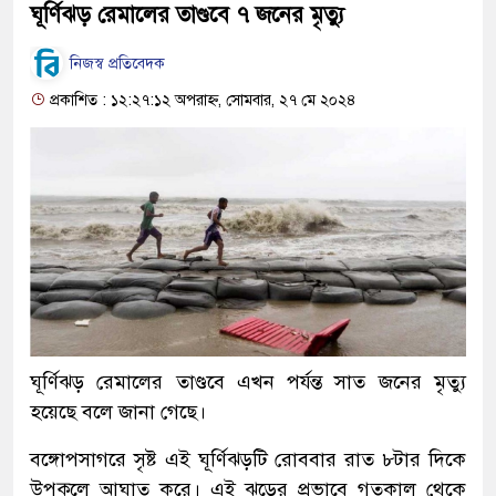
ঘূর্ণিঝড় রেমালের তাণ্ডবে ৭ জনের মৃত্যু
নিজস্ব প্রতিবেদক
প্রকাশিত : ১২:২৭:১২ অপরাহ্ন, সোমবার, ২৭ মে ২০২৪
ঘূর্ণিঝড় রেমালের তাণ্ডবে এখন পর্যন্ত সাত জনের মৃত্যু
হয়েছে বলে জানা গেছে।
বঙ্গোপসাগরে সৃষ্ট এই ঘূর্ণিঝড়টি রোববার রাত ৮টার দিকে
উপকূলে আঘাত করে। এই ঝড়ের প্রভাবে গতকাল থেকে