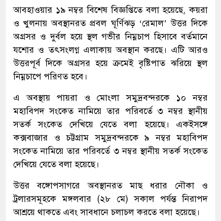
আবহাওয়ার ১৯ নম্বর বিশেষ বিজ্ঞপ্তিতে বলা হয়েছে, কয়রা
ও খুলনায় অবস্থানরত প্রবল ঘূর্ণিঝড় ‘রেমাল’ উত্তর দিকে
অগ্রসর ও দুর্বল হয়ে স্থল গভীর নিম্নচাপ হিসাবে বর্তমানে
যশোর ও তৎসংলগ্ন এলাকায় অবস্থান করছে। এটি আরও
উত্তরপূর্ব দিকে অগ্রসর হয়ে ক্রমেই বৃষ্টিপাত ঝরিয়ে স্থল
নিম্নচাপে পরিণত হবে।
এ অবস্থায় পায়রা ও মোংলা সমুদ্রবন্দরকে ১০ নম্বর
মহাবিপদ সংকেত নামিয়ে তার পরিবর্তে ৩ নম্বর স্থানীয়
সতর্ক সংকেত দেখিয়ে যেতে বলা হয়েছে। একইসঙ্গে
কক্সবাজার ও চট্টগ্রাম সমুদ্রবন্দরকে ৯ নম্বর মহাবিপদ
সংকেত নামিয়ে তার পরিবর্তে ৩ নম্বর স্থানীয় সতর্ক সংকেত
দেখিয়ে যেতে বলা হয়েছে।
উত্তর বঙ্গোপসাগরে অবস্থানরত মাছ ধরার নৌকা ও
ট্রলারসমূহকে মঙ্গলবার (২৮ মে) সকাল পর্যন্ত নিরাপদ
আশ্রয়ে থাকতে এবং সাবধানে চলাচল করতে বলা হয়েছে।