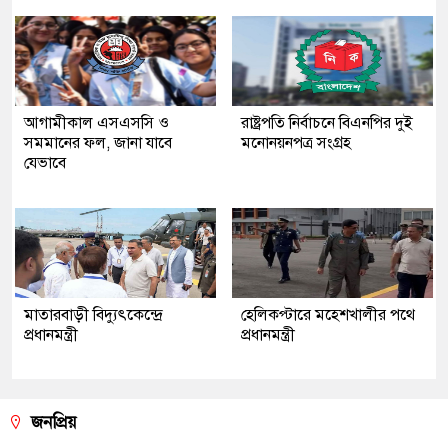
আগামীকাল এসএসসি ও
রাষ্ট্রপতি নির্বাচনে বিএনপির দুই
সমমানের ফল, জানা যাবে
মনোনয়নপত্র সংগ্রহ
যেভাবে
মাতারবাড়ী বিদ্যুৎকেন্দ্রে
হেলিকপ্টারে মহেশখালীর পথে
প্রধানমন্ত্রী
প্রধানমন্ত্রী
জনপ্রিয়