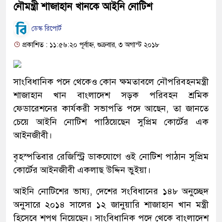
নৌমন্ত্রী শাজাহান খানকে আইনি নোটিশ
ডেস্ক রিপোর্ট
প্রকাশিত : ১১:৫৬:২০ পূর্বাহ্ন, শুক্রবার, ৩ অগাস্ট ২০১৮
সাংবিধানিক পদে থেকেও কোন ক্ষমতাবলে নৌপরিবহনমন্ত্রী
শাজাহান খান বাংলাদেশ সড়ক পরিবহন শ্রমিক
ফেডারেশনের কার্যকরী সভাপতি পদে আছেন, তা জানতে
চেয়ে আইনি নোটিশ পাঠিয়েছেন সুপ্রিম কোর্টের এক
আইনজীবী।
বৃহস্পতিবার রেজিস্ট্রি ডাকযোগে ওই নোটিশ পাঠান সুপ্রিম
কোর্টের আইনজীবী একলাছ উদ্দিন ভুইয়া।
আইনি নোটিশের ভাষ্য, দেশের সংবিধানের ১৪৮ অনুচ্ছেদ
অনুসারে ২০১৪ সালের ১২ জানুয়ারি শাজাহান খান মন্ত্রী
হিসেবে শপথ নিয়েছেন। সাংবিধানিক পদে থেকে বাংলাদেশ