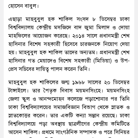
হোসেন বাবুল।
এছাড়া মাহবুবুল হক শাকিল সংসদ ৮ ডিসেম্বর ঢাকা
বিশ্ববিদ্যালয় কেন্দ্রীয় মসজিদে বাদ জুমা মিলাদ ও দোয়া
মাহফিলের আয়োজন করেছে। ২০১৪ সালে প্রধানমন্ত্রী শেখ
হাসিনার বিশেষ সহকারী হিসেবে চারজনকে নিয়োগ দেয়া
হয়। মাহবুবুল হক শাকিল তাদের অন্যতম। প্রধানমন্ত্রী শেখ
হাসিনার গত মেয়াদেও বিশেষ সহকারী (মিডিয়া) ও উপ-
প্রেস সচিবের দায়িত্ব পালন করেন তিনি।
মাহবুবুল হক শাকিলের জন্ম ১৯৬৮ সালের ২০ ডিসেম্বর
টাঙ্গাইলে। তার পৈতৃক নিবাস ময়মনসিংহে। ময়মনসিংহ
জেলা স্কুল ও আনন্দমোহন কলেজে পড়াশোনার পর তিনি
ঢাকা বিশ্ববিদ্যালয়ের সমাজবিজ্ঞান বিভাগ থেকে স্নাতক ও
স্নাতকোত্তর করেন। তার একটি কন্যা সন্তান রয়েছে। ঢাকা
বিশ্ববিদ্যালয়ে পড়া অবস্থায় ছাত্রলীগের কেন্দ্রীয় কমিটিতে
আসেন শাকিল। প্রথমে সাংগঠনিক সম্পাদক ও পরে সিনিয়র