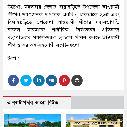
উল্লেখ্য, মঙ্গলবার জেলার জুরাছড়িতে উপজেলা আওয়ামী
লীগের সাংগঠনিক সম্পাদক অরবিন্দু চাকমাকে হত্যা এবং
বিলাইছড়িতে উপজেলা আওয়ামী লীগের সহ-সভাপতি
রাসেল মারমাকে শারীরিক নির্যাতনের প্রতিবাদে
বৃহস্পতিবার সকাল-সন্ধ্যা হরতাল পালন করছে আওয়ামী
লীগ ও এর অঙ্গ-সহযোগী সংগঠনগুলো।
ট্যাগ :
এ ক্যাটাগরির আরো নিউজ