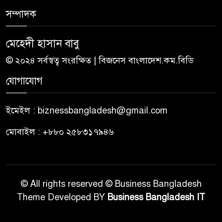
সম্পাদক
মেহেদী হাসান বাবু
© ২০২৪ সর্বস্বত্ব সংরক্ষিত | বিজনেস বাংলাদেশ.কম.বিডি
যোগাযোগ
ইমেইল : biznessbangladesh@gmail.com
মোবাইল : +৮৮০ ২৫৮৩১৭৯৪৬
© All rights reserved © Business Bangladesh
Theme Developed BY
Business Bangladesh IT