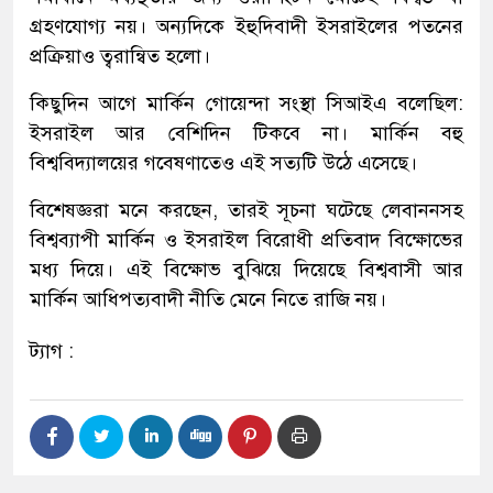
গ্রহণযোগ্য নয়। অন্যদিকে ইহুদিবাদী ইসরাইলের পতনের
প্রক্রিয়াও ত্বরান্বিত হলো।
কিছুদিন আগে মার্কিন গোয়েন্দা সংস্থা সিআইএ বলেছিল:
ইসরাইল আর বেশিদিন টিকবে না। মার্কিন বহু
বিশ্ববিদ্যালয়ের গবেষণাতেও এই সত্যটি উঠে এসেছে।
বিশেষজ্ঞরা মনে করছেন, তারই সূচনা ঘটেছে লেবাননসহ
বিশ্বব্যাপী মার্কিন ও ইসরাইল বিরোধী প্রতিবাদ বিক্ষোভের
মধ্য দিয়ে। এই বিক্ষোভ বুঝিয়ে দিয়েছে বিশ্ববাসী আর
মার্কিন আধিপত্যবাদী নীতি মেনে নিতে রাজি নয়।
ট্যাগ :