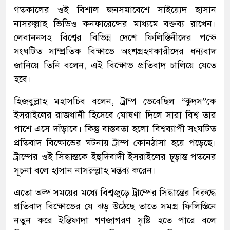
গতকালের ওই বিশাল জনসমাবেশে সাইয়্যেদ হাসান
নাসরুল্লাহ ভিডিও কনফারেন্সের মাধ্যমে বক্তব্য রাখেন।
লেবাননসহ বিশ্বের বিভিন্ন দেশে ফিলিস্তিনীদের পক্ষে
সংঘটিত সাম্প্রতিক বিক্ষাভে অংশগ্রহণকারীদের ধন্যবাদ
জানিয়ে তিনি বলেন, এই বিক্ষোভ প্রতিবাদ চালিয়ে যেতে
হবে।
হিজবুল্লাহ মহাসচিব বলেন, ট্রাম্প ভেবেছিল “কুদস”কে
ইসরাইলের রাজধানী হিসেবে ঘোষণা দিলে সারা বিশ্ব তার
পাশে এসে দাঁড়াবে। কিন্তু বাস্তবতা হলো বিশ্বব্যাপী সংঘটিত
প্রতিবাদ বিক্ষোভের ঘটনায় ট্রাম্প কোনঠাসা হয়ে পড়েছে।
ট্রাম্পের ওই সিদ্ধান্তকে ইহুদিবাদী ইসরাইলের চূড়ান্ত পতনের
সূচনা বলে হাসান নাসরুল্লাহ মন্তব্য করেন।
এতো অল্প সময়ের মধ্যে বিশ্বজুড়ে ট্রাম্পের সিদ্ধান্তের বিরুদ্ধে
প্রতিবাদ বিক্ষোভের যে ঝড় উঠেছে তাতে সমগ্র ফিলিস্তিনে
নতুন করে ইন্তিফাদা গণজাগরণ সৃষ্টি হতে পারে বলে