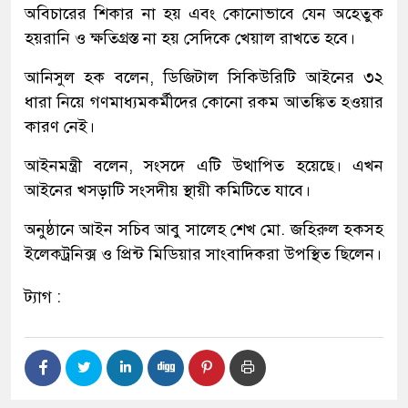
অবিচারের শিকার না হয় এবং কোনোভাবে যেন অহেতুক
হয়রানি ও ক্ষতিগ্রস্ত না হয় সেদিকে খেয়াল রাখতে হবে।
আনিসুল হক বলেন, ডিজিটাল সিকিউরিটি আইনের ৩২
ধারা নিয়ে গণমাধ্যমকর্মীদের কোনো রকম আতঙ্কিত হওয়ার
কারণ নেই।
আইনমন্ত্রী বলেন, সংসদে এটি উত্থাপিত হয়েছে। এখন
আইনের খসড়াটি সংসদীয় স্থায়ী কমিটিতে যাবে।
অনুষ্ঠানে আইন সচিব আবু সালেহ শেখ মো. জহিরুল হকসহ
ইলেকট্রনিক্স ও প্রিন্ট মিডিয়ার সাংবাদিকরা উপস্থিত ছিলেন।
ট্যাগ :