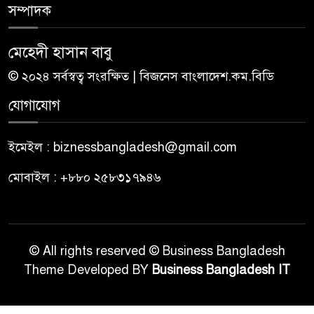
সম্পাদক
মেহেদী হাসান বাবু
© ২০২৪ সর্বস্বত্ব সংরক্ষিত | বিজনেস বাংলাদেশ.কম.বিডি
যোগাযোগ
ইমেইল : biznessbangladesh@gmail.com
মোবাইল : +৮৮০ ২৫৮৩১৭৯৪৬
© All rights reserved © Business Bangladesh
Theme Developed BY
Business Bangladesh IT