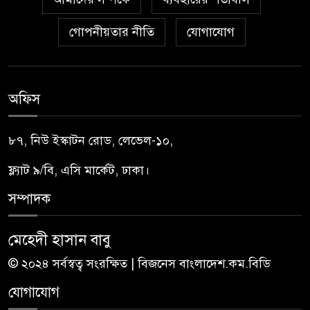
গোপনীয়তার নীতি
যোগাযোগ
অফিস
৮৭, নিউ ইস্কাটন রোড, লেভেল-১০,
ফ্ল্যাট ৯/বি, এসি মার্কেট, ঢাকা।
সম্পাদক
মেহেদী হাসান বাবু
© ২০২৪ সর্বস্বত্ব সংরক্ষিত | বিজনেস বাংলাদেশ.কম.বিডি
যোগাযোগ