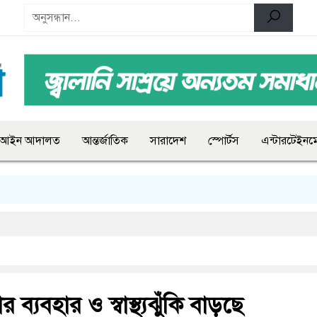
আইন আদালত
আন্তর্জাতিক
সারাদেশ
স্পোর্টস
এন্টারটেইনমে
ব্যবহার ও স্বাস্থ্যঝুঁকি বাড়ছে