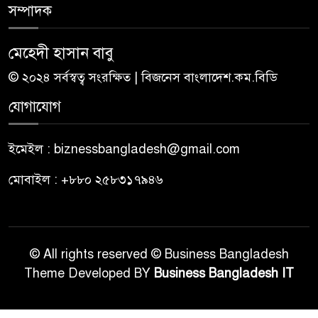
সম্পাদক
মেহেদী হাসান বাবু
© ২০২৪ সর্বস্বত্ব সংরক্ষিত | বিজনেস বাংলাদেশ.কম.বিডি
যোগাযোগ
ইমেইল : biznessbangladesh@gmail.com
মোবাইল : +৮৮০ ২৫৮৩১৭৯৪৬
© All rights reserved © Business Bangladesh
Theme Developed BY
Business Bangladesh IT