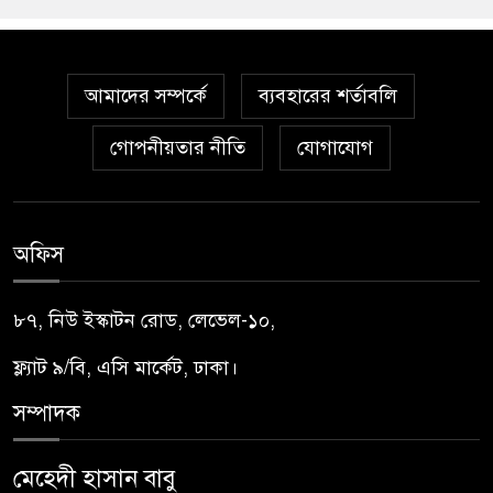
আমাদের সম্পর্কে
ব্যবহারের শর্তাবলি
গোপনীয়তার নীতি
যোগাযোগ
অফিস
৮৭, নিউ ইস্কাটন রোড, লেভেল-১০,
ফ্ল্যাট ৯/বি, এসি মার্কেট, ঢাকা।
সম্পাদক
মেহেদী হাসান বাবু