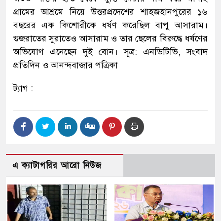
গ্রামের আশ্রমে নিয়ে উত্তরপ্রদেশের শাহজহানপুরের ১৬
বছরের এক কিশোরীকে ধর্ষণ করেছিল বাপু আসারাম।
গুজরাতের সুরাতেও আসারাম ও তার ছেলের বিরুদ্ধে ধর্ষণের
অভিযোগ এনেছেন দুই বোন। সূত্র: এনডিটিভি, সংবাদ
প্রতিদিন ও আনন্দবাজার পত্রিকা
ট্যাগ :
এ ক্যাটাগরির আরো নিউজ