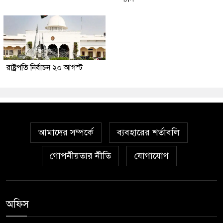
রাষ্ট্রপতি নির্বাচন ২০ আগস্ট
আমাদের সম্পর্কে
ব্যবহারের শর্তাবলি
গোপনীয়তার নীতি
যোগাযোগ
অফিস