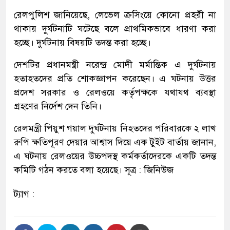
রেলপুলিশ জানিয়েছে, লেভেল ক্রসিংয়ে কোনো প্রহরী না
থাকায় দুর্ঘটনাটি ঘটেছে বলে প্রাথমিকভাবে ধারণা করা
হচ্ছে। দুর্ঘটনায় বিষয়টি তদন্ত করা হচ্ছে।
দেশটির প্রধানমন্ত্রী নরেন্দ্র মোদী মর্মান্তিক এ দুর্ঘটনায়
হতাহতদের প্রতি শোকজ্ঞাপন করেছেন। এ ঘটনায় উত্তর
প্রদেশ সরকার ও রেলওয়ে কর্তৃপক্ষকে যথাযথ ব্যবস্থা
গ্রহণের নির্দেশ দেন তিনি।
রেলমন্ত্রী পিয়ুশ গয়াল দুর্ঘটনায় নিহতদের পরিবারকে ২ লাখ
রুপি ক্ষতিপূরণ দেয়ার আশ্বাস দিয়ে এক টুইট বার্তায় জানান,
এ ঘটনায় রেলওয়ের উচ্চপদস্থ কর্মকর্তাদেরকে একটি তদন্ত
কমিটি গঠন করতে বলা হয়েছে। সূত্র : জিনিউজ
ট্যাগ :