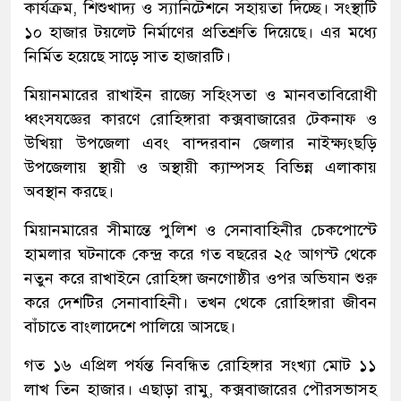
কার্যক্রম, শিশুখাদ্য ও স্যানিটেশনে সহায়তা দিচ্ছে। সংস্থাটি
১০ হাজার টয়লেট নির্মাণের প্রতিশ্রুতি দিয়েছে। এর মধ্যে
নির্মিত হয়েছে সাড়ে সাত হাজারটি।
মিয়ানমারের রাখাইন রাজ্যে সহিংসতা ও মানবতাবিরোধী
ধ্বংসযজ্ঞের কারণে রোহিঙ্গারা কক্সবাজারের টেকনাফ ও
উখিয়া উপজেলা এবং বান্দরবান জেলার নাইক্ষ্যংছড়ি
উপজেলায় স্থায়ী ও অস্থায়ী ক্যাম্পসহ বিভিন্ন এলাকায়
অবস্থান করছে।
মিয়ানমারের সীমান্তে পুলিশ ও সেনাবাহিনীর চেকপোস্টে
হামলার ঘটনাকে কেন্দ্র করে গত বছরের ২৫ আগস্ট থেকে
নতুন করে রাখাইনে রোহিঙ্গা জনগোষ্ঠীর ওপর অভিযান শুরু
করে দেশটির সেনাবাহিনী। তখন থেকে রোহিঙ্গারা জীবন
বাঁচাতে বাংলাদেশে পালিয়ে আসছে।
গত ১৬ এপ্রিল পর্যন্ত নিবন্ধিত রোহিঙ্গার সংখ্যা মোট ১১
লাখ তিন হাজার। এছাড়া রামু, কক্সবাজারের পৌরসভাসহ