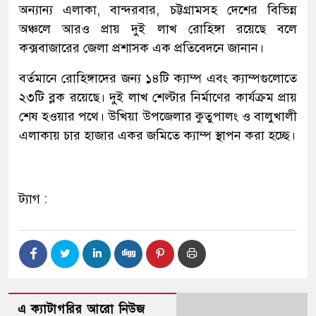
অন্যান্য এলাকা, বান্দরবার, চট্টগ্রামসহ দেশের বিভিন্ন
অঞ্চলে আরও প্রায় দুই লাখ রোহিঙ্গা রয়েছে বলে
কক্সবাজারের জেলা প্রশাসক এক প্রতিবেদনে জানান।
বর্তমানে রোহিঙ্গাদের জন্য ১৪টি ক্যাম্প এবং ক্যাম্পগুলোতে
২৩টি ব্লক রয়েছে। দুই লাখ শেল্টার নির্মাণের কার্যক্রম প্রায়
শেষ হওয়ার পথে। উখিয়া উপজেলার কুতুপালং ও বালুখালী
এলাকায় চার হাজার একর জমিতে ক্যাম্প স্থাপন করা হচ্ছে।
ট্যাগ :
এ ক্যাটাগরির আরো নিউজ