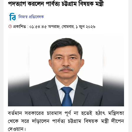
পদত্যাগ করলেন পার্বত্য চট্টগ্রাম বিষয়ক মন্ত্রী
নিজস্ব প্রতিবেদক
প্রকাশিত : ০১:৫৪:৪৫ অপরাহ্ন, সোমবার, ১ জুন ২০২৬
বর্তমান সরকারের চারমাস পূর্ণ না হতেই হঠাৎ মন্ত্রিসভা
থেকে সরে দাঁড়ালেন পার্বত্য চট্টগ্রাম বিষয়ক মন্ত্রী দীপেন
দেওয়ান।