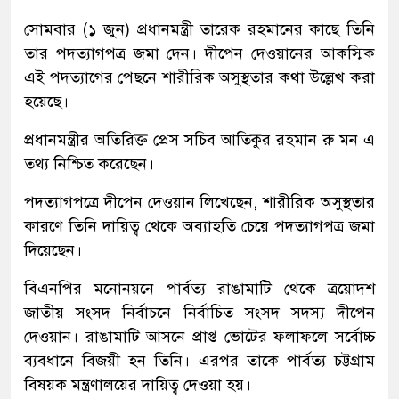
সোমবার (১ জুন) প্রধানমন্ত্রী তারেক রহমানের কাছে তিনি
তার পদত্যাগপত্র জমা দেন। দীপেন দেওয়ানের আকস্মিক
এই পদত্যাগের পেছনে শারীরিক অসুস্থতার কথা উল্লেখ করা
হয়েছে।
প্রধানমন্ত্রীর অতিরিক্ত প্রেস সচিব আতিকুর রহমান রু মন এ
তথ্য নিশ্চিত করেছেন।
পদত্যাগপত্রে দীপেন দেওয়ান লিখেছেন, শারীরিক অসুস্থতার
কারণে তিনি দায়িত্ব থেকে অব্যাহতি চেয়ে পদত্যাগপত্র জমা
দিয়েছেন।
বিএনপির মনোনয়নে পার্বত্য রাঙামাটি থেকে ত্রয়োদশ
জাতীয় সংসদ নির্বাচনে নির্বাচিত সংসদ সদস্য দীপেন
দেওয়ান। রাঙামাটি আসনে প্রাপ্ত ভোটের ফলাফলে সর্বোচ্চ
ব্যবধানে বিজয়ী হন তিনি। এরপর তাকে পার্বত্য চট্টগ্রাম
বিষয়ক মন্ত্রণালয়ের দায়িত্ব দেওয়া হয়।