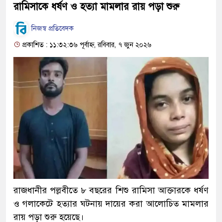
রামিসাকে ধর্ষণ ও হত্যা মামলার রায় পড়া শুরু
নিজস্ব প্রতিবেদক
প্রকাশিত : ১১:৩২:৩৬ পূর্বাহ্ন, রবিবার, ৭ জুন ২০২৬
রাজধানীর পল্লবীতে ৮ বছরের শিশু রামিসা আক্তারকে ধর্ষণ
ও গলাকেটে হত্যার ঘটনায় দায়ের করা আলোচিত মামলার
রায় পড়া শুরু হয়েছে।