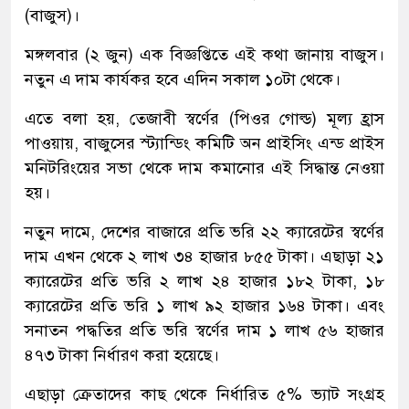
(বাজুস)।
মঙ্গলবার (২ জুন) এক বিজ্ঞপ্তিতে এই কথা জানায় বাজুস।
নতুন এ দাম কার্যকর হবে এদিন সকাল ১০টা থেকে।
এতে বলা হয়, তেজাবী স্বর্ণের (পিওর গোল্ড) মূল্য হ্রাস
পাওয়ায়, বাজুসের স্ট্যান্ডিং কমিটি অন প্রাইসিং এন্ড প্রাইস
মনিটরিংয়ের সভা থেকে দাম কমানোর এই সিদ্ধান্ত নেওয়া
হয়।
নতুন দামে, দেশের বাজারে প্রতি ভরি ২২ ক্যারেটের স্বর্ণের
দাম এখন থেকে ২ লাখ ৩৪ হাজার ৮৫৫ টাকা। এছাড়া ২১
ক্যারেটের প্রতি ভরি ২ লাখ ২৪ হাজার ১৮২ টাকা, ১৮
ক্যারেটের প্রতি ভরি ১ লাখ ৯২ হাজার ১৬৪ টাকা। এবং
সনাতন পদ্ধতির প্রতি ভরি স্বর্ণের দাম ১ লাখ ৫৬ হাজার
৪৭৩ টাকা নির্ধারণ করা হয়েছে।
এছাড়া ক্রেতাদের কাছ থেকে নির্ধারিত ৫% ভ্যাট সংগ্রহ