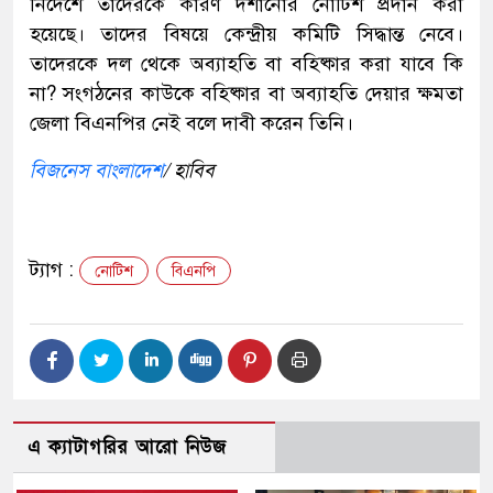
নির্দেশে তাদেরকে কারণ দর্শানোর নোটিশ প্রদান করা
হয়েছে। তাদের বিষয়ে কেন্দ্রীয় কমিটি সিদ্ধান্ত নেবে।
তাদেরকে দল থেকে অব্যাহতি বা বহিষ্কার করা যাবে কি
না? সংগঠনের কাউকে বহিষ্কার বা অব্যাহতি দেয়ার ক্ষমতা
জেলা বিএনপির নেই বলে দাবী করেন তিনি।
বিজনেস বাংলাদেশ
/ হাবিব
ট্যাগ :
নোটিশ
বিএনপি
এ ক্যাটাগরির আরো নিউজ