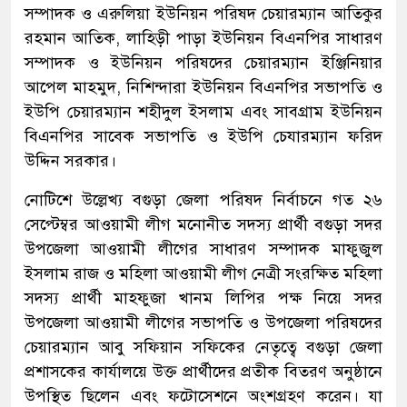
সম্পাদক ও এরুলিয়া ইউনিয়ন পরিষদ চেয়ারম্যান আতিকুর
রহমান আতিক, লাহিড়ী পাড়া ইউনিয়ন বিএনপির সাধারণ
সম্পাদক ও ইউনিয়ন পরিষদের চেয়ারম্যান ইঞ্জিনিয়ার
আপেল মাহমুদ, নিশিন্দারা ইউনিয়ন বিএনপির সভাপতি ও
ইউপি চেয়ারম্যান শহীদুল ইসলাম এবং সাবগ্রাম ইউনিয়ন
বিএনপির সাবেক সভাপতি ও ইউপি চেযারম্যান ফরিদ
উদ্দিন সরকার।
নোটিশে উল্লেখ্য বগুড়া জেলা পরিষদ নির্বাচনে গত ২৬
সেপ্টেম্বর আওয়ামী লীগ মনোনীত সদস্য প্রার্থী বগুড়া সদর
উপজেলা আওয়ামী লীগের সাধারণ সম্পাদক মাফুজুল
ইসলাম রাজ ও মহিলা আওয়ামী লীগ নেত্রী সংরক্ষিত মহিলা
সদস্য প্রার্থী মাহফুজা খানম লিপির পক্ষ নিয়ে সদর
উপজেলা আওয়ামী লীগের সভাপতি ও উপজেলা পরিষদের
চেয়ারম্যান আবু সফিয়ান সফিকের নেতৃত্বে বগুড়া জেলা
প্রশাসকের কার্যালয়ে উক্ত প্রার্থীদের প্রতীক বিতরণ অনুষ্ঠানে
উপস্থিত ছিলেন এবং ফটোসেশনে অংশগ্রহণ করেন। যা