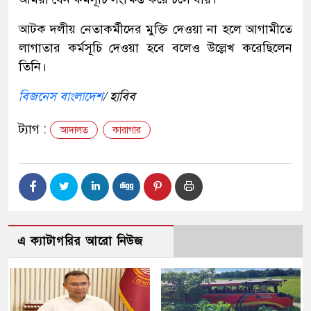
আটক দলীয় নেতাকর্মীদের মুক্তি দেওয়া না হলে আগামীতে
লাগাতার কর্মসূচি দেওয়া হবে বলেও উল্লেখ করেছিলেন
তিনি।
বিজনেস বাংলাদেশ
/ হাবিব
ট্যাগ :
আদালত
কারাগার
এ ক্যাটাগরির আরো নিউজ