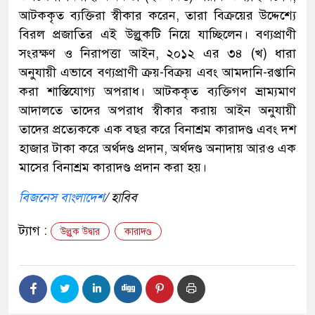
আটককৃত ব্যক্তিরা স্বীকার করেন, তারা বিক্রয়ের উদ্দেশ্যে
বিরল প্রজাতির এই উল্লুকটি নিয়ে যাচ্ছিলেন। বণ্যপ্রাণী
সংরক্ষণ ও নিরাপত্তা আইন, ২০১২ এর ৩৪ (খ) ধারা
অনুযায়ী এভাবে বণ্যপ্রাণী ক্রয়-বিক্রয় এবং আমদানি-রপ্তানি
করা শাস্তিযোগ্য অপরাধ। আটককৃত ব্যক্তিগণ ভ্রাম্যমাণ
আদালতে তাদের অপরাধ স্বীকার করায় আইন অনুযায়ী
তাদের প্রত্যেককে এক বছর করে বিনাশ্রম কারাদণ্ড এবং দশ
হাজার টাকা করে অর্থদণ্ড প্রদান, অর্থদণ্ড অনাদায় আরও এক
মাসের বিনাশ্রম কারাদণ্ড প্রদান করা হয়।
বিজনেস বাংলাদেশ
/ হাবিব
ট্যাগ :
উল্লুক উদ্বার
কারাদণ্ড