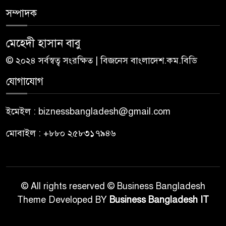
সম্পাদক
মেহেদী হাসান বাবু
© ২০২৪ সর্বস্বত্ব সংরক্ষিত | বিজনেস বাংলাদেশ.কম.বিডি
যোগাযোগ
ইমেইল : biznessbangladesh@gmail.com
মোবাইল : +৮৮০ ২৫৮৩১৭৯৪৬
© All rights reserved © Business Bangladesh
Theme Developed BY
Business Bangladesh IT