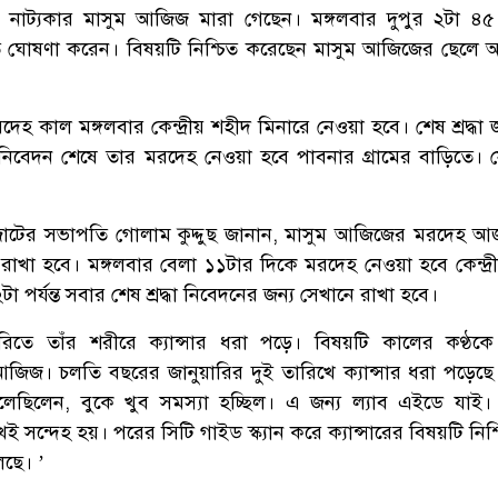
ী, নাট্যকার মাসুম আজিজ মারা গেছেন। মঙ্গলবার দুপুর ২টা ৪৫
 ঘোষণা করেন। বিষয়টি নিশ্চিত করেছেন মাসুম আজিজের ছেলে 
হ কাল মঙ্গলবার কেন্দ্রীয় শহীদ মিনারে নেওয়া হবে। শেষ শ্রদ্ধা 
রদ্ধা নিবেদন শেষে তার মরদেহ নেওয়া হবে পাবনার গ্রামের বাড়িতে।
 জোটের সভাপতি গোলাম কুদ্দুছ জানান, মাসুম আজিজের মরদেহ আজ
াখা হবে। মঙ্গলবার বেলা ১১টার দিকে মরদেহ নেওয়া হবে কেন্দ্র
া পর্যন্ত সবার শেষ শ্রদ্ধা নিবেদনের জন্য সেখানে রাখা হবে।
িতে তাঁর শরীরে ক্যান্সার ধরা পড়ে। বিষয়টি কালের কণ্ঠক
জিজ। চলতি বছরের জানুয়ারির দুই তারিখে ক্যান্সার ধরা পড়েছে
েছিলেন, বুকে খুব সমস্যা হচ্ছিল। এ জন্য ল্যাব এইডে যাই। 
 সন্দেহ হয়। পরের সিটি গাইড স্ক্যান করে ক্যান্সারের বিষয়টি নিশ
ছে। ’