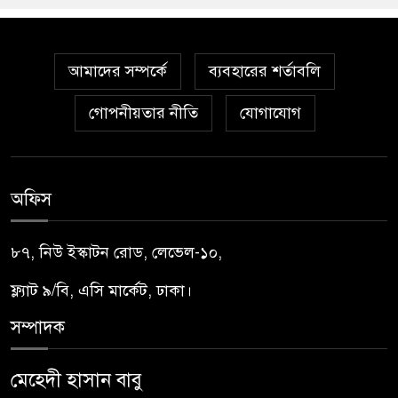
আমাদের সম্পর্কে
ব্যবহারের শর্তাবলি
গোপনীয়তার নীতি
যোগাযোগ
অফিস
৮৭, নিউ ইস্কাটন রোড, লেভেল-১০,
ফ্ল্যাট ৯/বি, এসি মার্কেট, ঢাকা।
সম্পাদক
মেহেদী হাসান বাবু