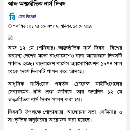
আজ আন্তর্জাতিক নার্স দিবস
ডেস্ক রিপোর্ট
প্রকাশিত : ০১:২৫:৫৯ অপরাহ্ন, শনিবার, ১২ মে ২০১৮
আজ ১২ মে (শনিবার) আন্তর্জাতিক নার্স দিবস। বিশ্বের
অন্যান্য দেশের মতো বাংলাদেশেও নানা আয়োজনে দিবসটি
পালিত হচ্ছে। বাংলাদেশ নার্সেস অ্যাসোসিয়েশন ১৯৭৪ সাল
থেকে দেশে দিবসটি পালন করে আসছে।
আধুনিক নার্সিংয়ের প্রবর্তক ফ্লোরেন্স নাইটিংগেলের
সেবাকর্মের প্রতি শ্রদ্ধা জানিয়ে তার জন্মদিন ১২ মে
আন্তর্জাতিক নার্স দিবস পালন করা হয়।
দিবসটি উপলক্ষে শোভাযাত্রা, আলোচনা সভা, সেমিনার ও
সাংস্কৃতিক অনুষ্ঠানের আয়োজন করা হয়েছে।