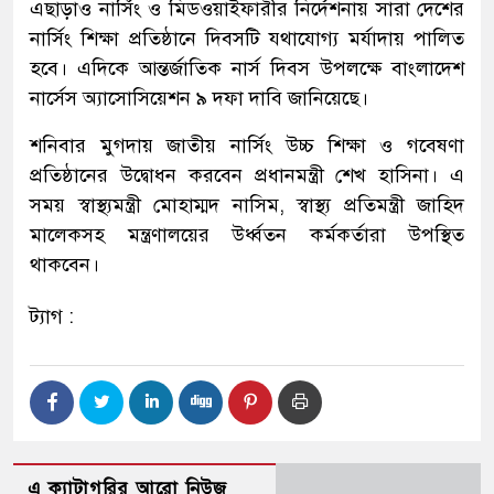
এছাড়াও নার্সিং ও মিডওয়াইফারীর নির্দেশনায় সারা দেশের
নার্সিং শিক্ষা প্রতিষ্ঠানে দিবসটি যথাযোগ্য মর্যাদায় পালিত
হবে। এদিকে আন্তর্জাতিক নার্স দিবস উপলক্ষে বাংলাদেশ
নার্সেস অ্যাসোসিয়েশন ৯ দফা দাবি জানিয়েছে।
শনিবার মুগদায় জাতীয় নার্সিং উচ্চ শিক্ষা ও গবেষণা
প্রতিষ্ঠানের উদ্বোধন করবেন প্রধানমন্ত্রী শেখ হাসিনা। এ
সময় স্বাস্থ্যমন্ত্রী মোহাম্মদ নাসিম, স্বাস্থ্য প্রতিমন্ত্রী জাহিদ
মালেকসহ মন্ত্রণালয়ের উর্ধ্বতন কর্মকর্তারা উপস্থিত
থাকবেন।
ট্যাগ :
এ ক্যাটাগরির আরো নিউজ