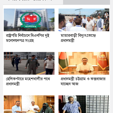
রাষ্ট্রপতি নির্বাচনে বিএনপির দুই
মাতারবাড়ী বিদ্যুৎকেন্দ্রে
মনোনয়নপত্র সংগ্রহ
প্রধানমন্ত্রী
হেলিকপ্টারে মহেশখালীর পথে
প্রধানমন্ত্রী চট্টগ্রাম ও কক্সবাজার
প্রধানমন্ত্রী
যাচ্ছেন আজ