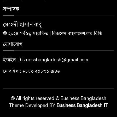
সম্পাদক
মেহেদী হাসান বাবু
© ২০২৪ সর্বস্বত্ব সংরক্ষিত | বিজনেস বাংলাদেশ.কম.বিডি
যোগাযোগ
ইমেইল : biznessbangladesh@gmail.com
মোবাইল : +৮৮০ ২৫৮৩১৭৯৪৬
© All rights reserved © Business Bangladesh
Theme Developed BY
Business Bangladesh IT