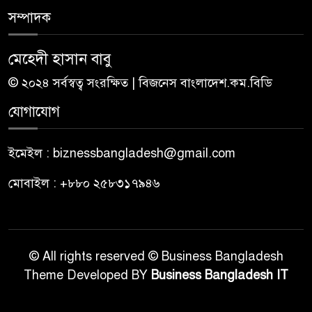
সম্পাদক
মেহেদী হাসান বাবু
© ২০২৪ সর্বস্বত্ব সংরক্ষিত | বিজনেস বাংলাদেশ.কম.বিডি
যোগাযোগ
ইমেইল : biznessbangladesh@gmail.com
মোবাইল : +৮৮০ ২৫৮৩১৭৯৪৬
© All rights reserved © Business Bangladesh
Theme Developed BY
Business Bangladesh IT