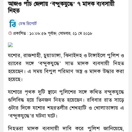
আজও পাঁচ জেলায় ‘বন্দুকযুদ্ধে’ ৭ মাদক ব্যবসায়ী
নিহত
ডেস্ক রিপোর্ট
প্রকাশিত : ১০:০৬:৫৯ পূর্বাহ্ন, সোমবার, ২১ মে ২০১৮
যশোর, রাজশাহী, চুয়াডাঙ্গা, ঝিনাইদহ ও টাঙ্গাইলে পুলিশ ও
র‌্যাবের সঙ্গে ‘বন্দুকযুদ্ধে’ সাত মাদক ব্যবসায়ী নিহত
হয়েছেন। এ সময় বিপুল পরিমাণ অস্ত্র ও মাদক উদ্ধার করা
হয়েছে।
যশোরে পৃথক দুটি স্থানে পুলিশের সঙ্গে কথিত বন্দুকযুদ্ধে
গুলিবিদ্ধ হয়ে তিনজন নিহত হয়েছেন। রবিবার রাত সাড়ে
৩টার দিকে যশোর শহরতলীর শেখহাটি ও খোলাডাঙ্গায় এ
‘বন্দুকযুদ্ধে’র ঘটনা ঘটে।
নিহতরা মাদক ব্যবসায়ী দাবি করে পুলিশ জানিয়েছে,